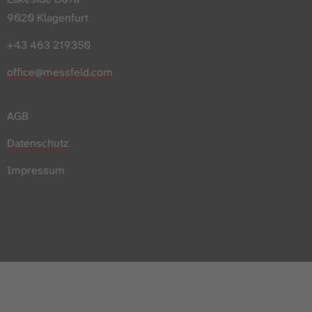
9020 Klagenfurt
+43 463 219350
office@messfeld.com
AGB
Datenschutz
Impressum