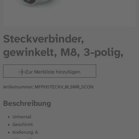
Steckverbinder,
gewinkelt, M8, 3-polig,
Zur Merkliste hinzufügen
Artikelnummer: MFPHSTECKV_M_8MR_3CON
Beschreibung
Universal
Geschirmt
Kodierung: A