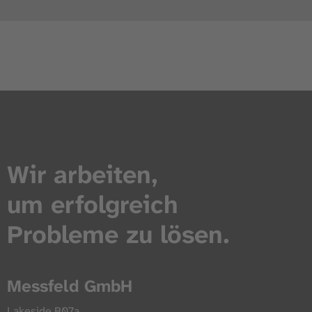
Wir arbeiten,
um erfolgreich
Probleme zu lösen.
Messfeld GmbH
Lakeside B07a