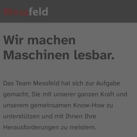
Wir machen
Maschinen lesbar.
Das Team Messfeld hat sich zur Aufgabe
gemacht, Sie mit unserer ganzen Kraft und
unserem gemeinsamen Know-How zu
unterstützen und mit Ihnen Ihre
Herausforderungen zu meistern.