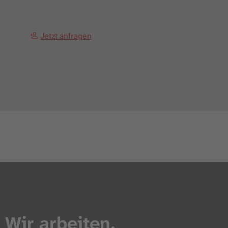
Jetzt anfragen
Wir arbeiten,