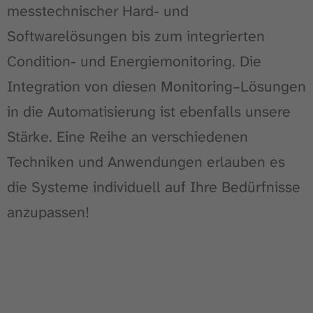
messtechnischer Hard- und
Softwarelösungen bis zum integrierten
Condition- und Energiemonitoring. Die
Integration von diesen Monitoring–Lösungen
in die Automatisierung ist ebenfalls unsere
Stärke. Eine Reihe an verschiedenen
Techniken und Anwendungen erlauben es
die Systeme individuell auf Ihre Bedürfnisse
anzupassen!