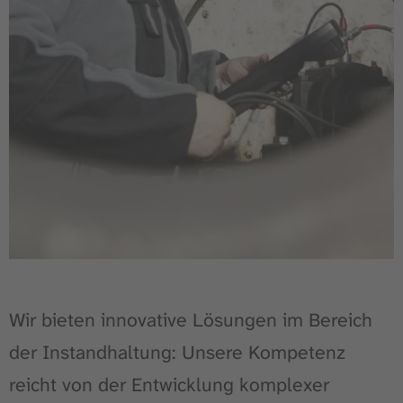
Wir bieten innovative Lösungen im Bereich
der Instandhaltung: Unsere Kompetenz
reicht von der Entwicklung komplexer