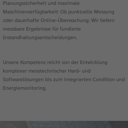
Planungssicherheit und maximale
Maschinenverfügbarkeit: Ob punktuelle Messung
oder dauerhafte Online-Überwachung: Wir liefern
messbare Ergebnisse für fundierte
Instandhaltungsentscheidungen.
Unsere Kompetenz reicht von der Entwicklung
komplexer messtechnischer Hard- und
Softwarelösungen bis zum integrierten Condition und
Energiemonitoring.