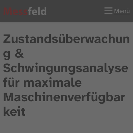
Menü
Zustandsüberwachun
g &
Schwingungsanalyse
für maximale
Maschinenverfügbar
keit