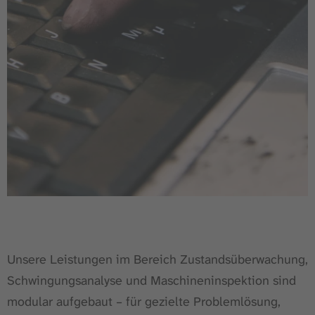
Unsere Leistungen im Bereich Zustandsüberwachung,
Schwingungsanalyse und Maschineninspektion sind
modular aufgebaut – für gezielte Problemlösung,