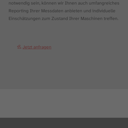
notwendig sein, können wir Ihnen auch umfangreiches
Reporting Ihrer Messdaten anbieten und individuelle
Einschätzungen zum Zustand Ihrer Maschinen treffen.
Jetzt anfragen