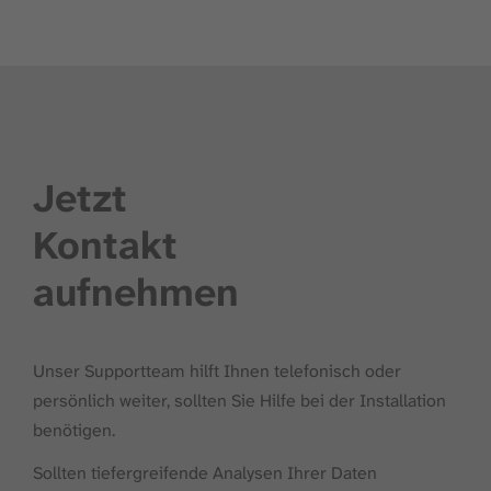
Jetzt
Kontakt
aufnehmen
Unser Supportteam hilft Ihnen telefonisch oder
persönlich weiter, sollten Sie Hilfe bei der Installation
benötigen.
Sollten tiefergreifende Analysen Ihrer Daten