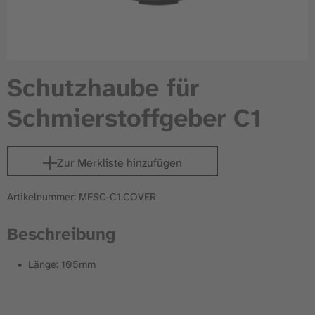
Schutzhaube für
Schmierstoffgeber C1
Zur Merkliste hinzufügen
Artikelnummer: MFSC-C1.COVER
Beschreibung
Länge: 105mm