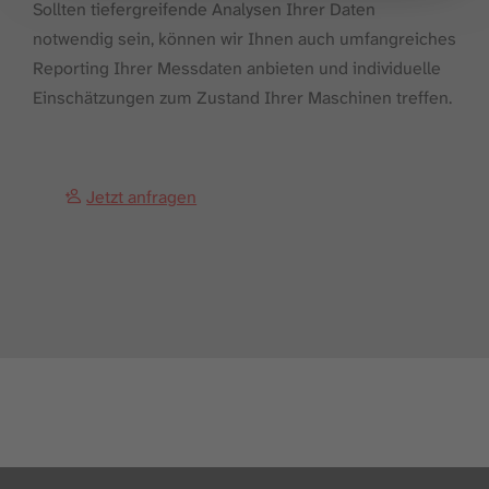
Sollten tiefergreifende Analysen Ihrer Daten
notwendig sein, können wir Ihnen auch umfangreiches
Reporting Ihrer Messdaten anbieten und individuelle
Einschätzungen zum Zustand Ihrer Maschinen treffen.
Jetzt anfragen