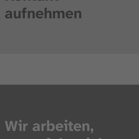
aufnehmen
Wir arbeiten,