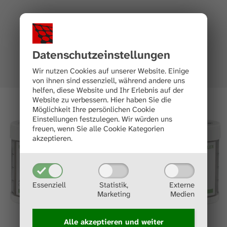
Datenschutz­einstellungen
Wir nutzen Cookies auf unserer Website. Einige
von ihnen sind essenziell, während andere uns
helfen, diese Website und Ihr Erlebnis auf der
Website zu verbessern.
Hier haben Sie die
Möglichkeit Ihre persönlichen Cookie
Einstellungen festzulegen.
Wir würden uns
freuen, wenn Sie alle Cookie Kategorien
akzeptieren.
Essenziell
Statistik,
Externe
Marketing
Medien
Alle akzeptieren und
weiter