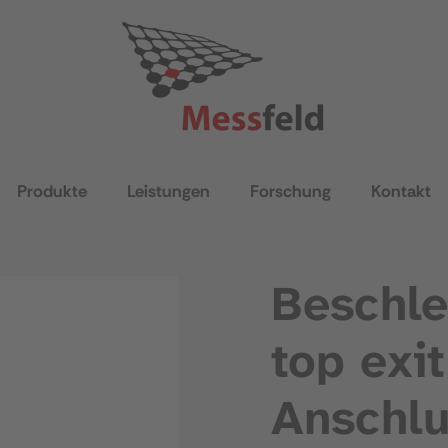
Produkte
Leistungen
Forschung
Kontakt
Beschle
top exi
Anschlu