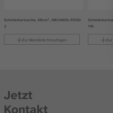
Schmierkartusche, 60cm³, ARCANOL-FOOD
Schmierkartu
2
110
Zur Merkliste hinzufügen
Zur
Jetzt
Kontakt