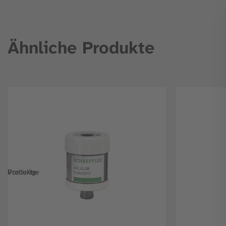
Ähnliche Produkte
Vorherige Produkte