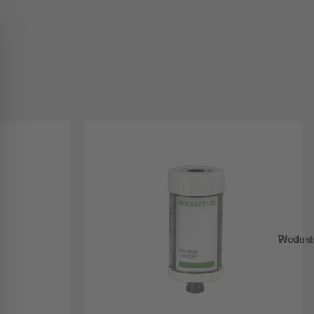
Weitere Produk