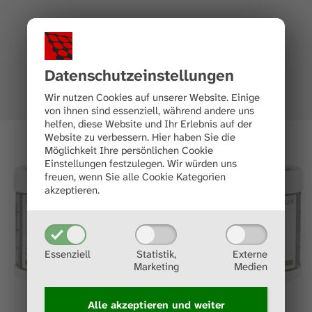
Datenschutz­einstellungen
Wir nutzen Cookies auf unserer Website. Einige
von ihnen sind essenziell, während andere uns
helfen, diese Website und Ihr Erlebnis auf der
Website zu verbessern.
Hier haben Sie die
Möglichkeit Ihre persönlichen Cookie
Einstellungen festzulegen.
Wir würden uns
freuen, wenn Sie alle Cookie Kategorien
akzeptieren.
Essenziell
Statistik,
Externe
Marketing
Medien
Alle akzeptieren und
weiter