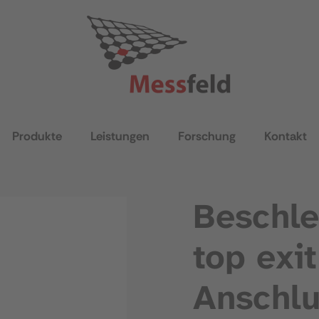
Produkte
Leistungen
Forschung
Kontakt
Beschle
top exi
Anschlu