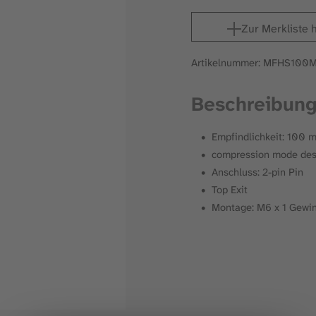
Zur Merkliste 
Artikelnummer: MFHS100
Beschreibun
Empfindlichkeit: 100 
compression mode des
Anschluss: 2-pin Pin
Top Exit
Montage: M6 x 1 Gewin