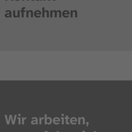
aufnehmen
Wir arbeiten,