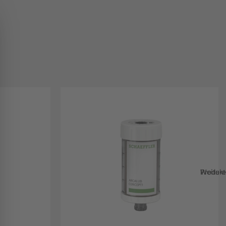
Weitere Produk