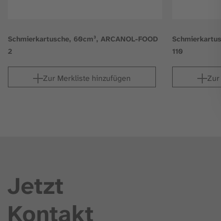
Schmierkartusche, 60cm³, ARCANOL-FOOD
Schmierkartu
2
110
Zur Merkliste hinzufügen
Zur
Jetzt
Kontakt