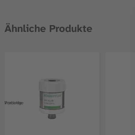
Ähnliche Produkte
Vorherige Produkte