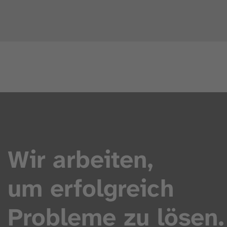
Wir arbeiten,
um erfolgreich
Probleme zu lösen.