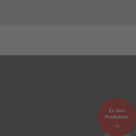
AGB
Datenschutz
Impressum