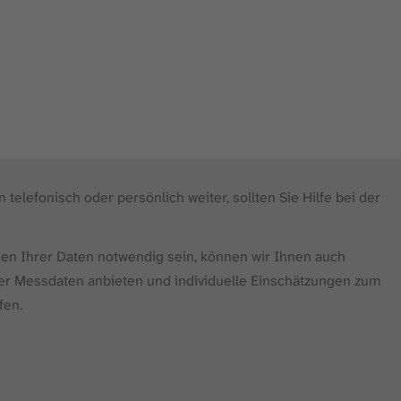
 telefonisch oder persönlich weiter, sollten Sie Hilfe bei der
ysen Ihrer Daten notwendig sein, können wir Ihnen auch
er Messdaten anbieten und individuelle Einschätzungen zum
fen.