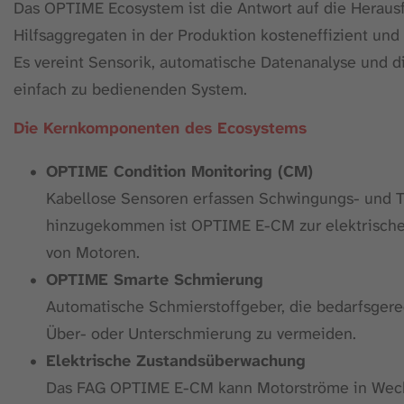
Das OPTIME Ecosystem ist die Antwort auf die Heraus
Hilfsaggregaten in der Produktion kosteneffizient und
Es vereint Sensorik, automatische Datenanalyse und di
einfach zu bedienenden System.
Die Kernkomponenten des Ecosystems
OPTIME Condition Monitoring (CM)
Kabellose Sensoren erfassen Schwingungs- und 
hinzugekommen ist OPTIME E-CM zur elektrisch
von Motoren.
OPTIME Smarte Schmierung
Automatische Schmierstoffgeber, die bedarfsgere
Über- oder Unterschmierung zu vermeiden.
Elektrische Zustandsüberwachung
Das FAG OPTIME E-CM kann Motorströme in Wec