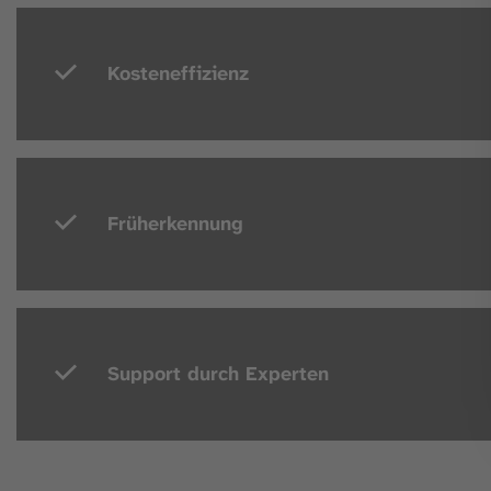
Kosteneffizienz
Früherkennung
Support durch Experten