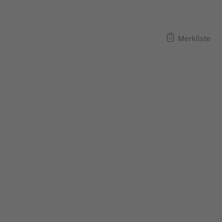
Merkliste