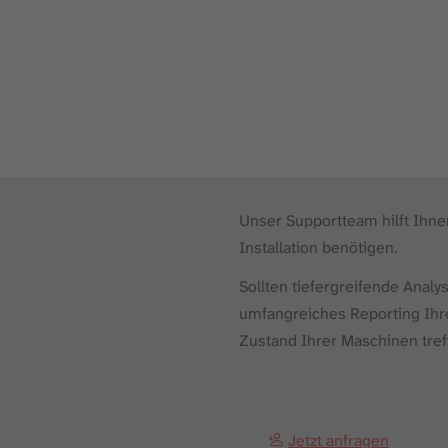
Unser Supportteam hilft Ihnen
Installation benötigen.
Sollten tiefergreifende Anal
umfangreiches Reporting Ihr
Zustand Ihrer Maschinen tref
Jetzt anfragen