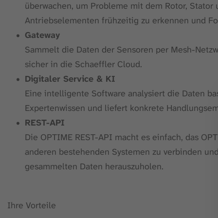
überwachen, um Probleme mit dem Rotor, Stator
Antriebselementen frühzeitig zu erkennen und F
Gateway
Sammelt die Daten der Sensoren per Mesh-Netzwe
sicher in die Schaeffler Cloud.
Digitaler Service & KI
Eine intelligente Software analysiert die Daten ba
Expertenwissen und liefert konkrete Handlungse
REST-API
Die OPTIME REST-API macht es einfach, das OP
anderen bestehenden Systemen zu verbinden und
gesammelten Daten herauszuholen.
Ihre Vorteile