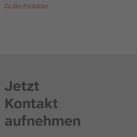
Zu den Produkten
Jetzt
Kontakt
aufnehmen