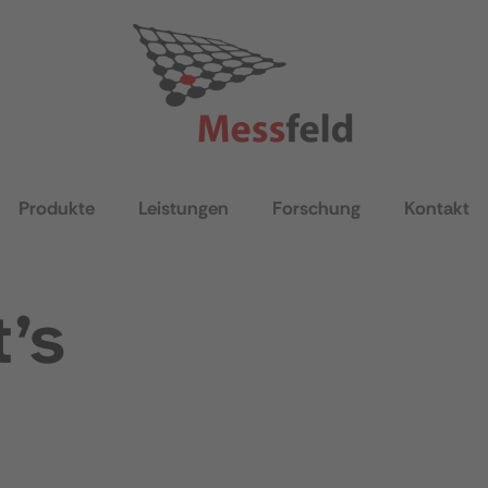
Produkte
Leistungen
Forschung
Kontakt
t’s