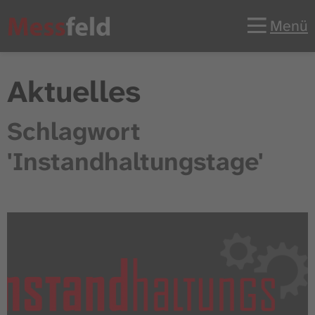
Menü
Aktuelles
Schlagwort
'Instandhaltungstage'